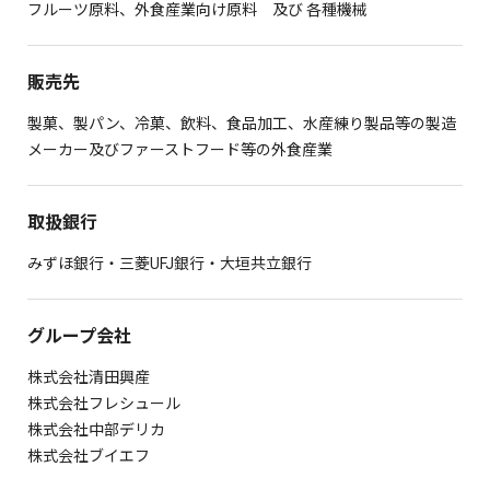
フルーツ原料、外食産業向け原料 及び 各種機械
販売先
製菓、製パン、冷菓、飲料、食品加工、水産練り製品等の製造
メーカー及びファーストフード等の外食産業
取扱銀行
みずほ銀行・三菱UFJ銀行・大垣共立銀行
グループ会社
株式会社清田興産
株式会社フレシュール
株式会社中部デリカ
株式会社ブイエフ