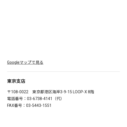
Googleマップで見る
東京支店
〒108-0022 東京都港区海岸3-9-15 LOOP-X 8階
電話番号：
03-6738-4141
（代）
FAX番号：03-5443-1551