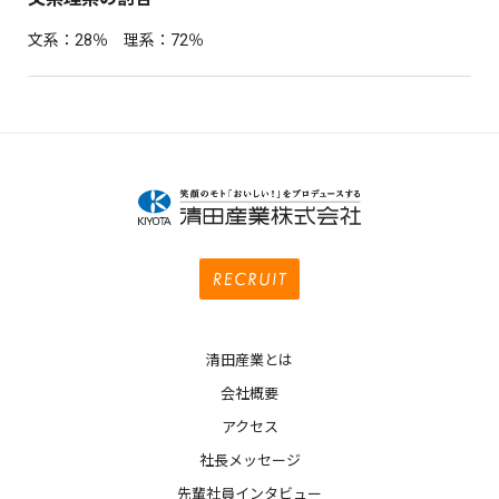
文系：28％ 理系：72％
清田産業とは
会社概要
アクセス
社長メッセージ
先輩社員インタビュー