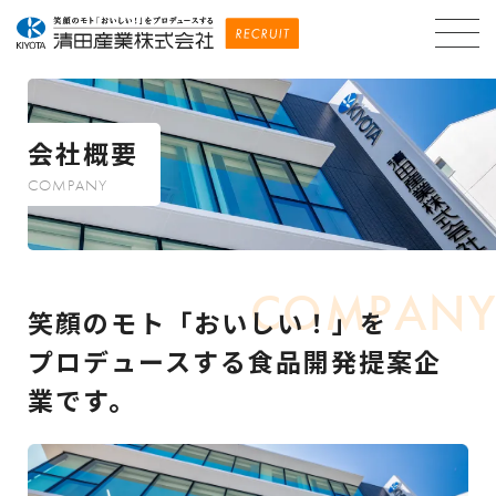
会社概要
COMPANY
笑顔のモト「おいしい！」を
プロデュースする食品開発提案企
業です。