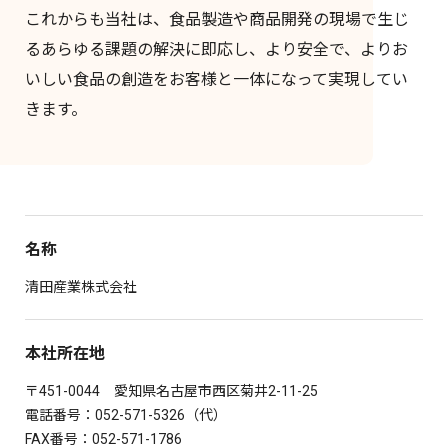
これからも当社は、食品製造や商品開発の現場で生じ
るあらゆる課題の解決に即応し、より安全で、よりお
いしい食品の創造をお客様と一体になって実現してい
きます。
名称
清田産業株式会社
本社所在地
〒451-0044 愛知県名古屋市西区菊井2-11-25
電話番号：
052-571-5326
（代）
FAX番号：052-571-1786