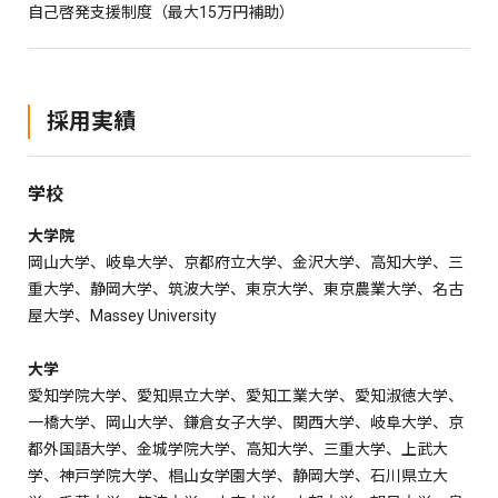
自己啓発支援制度（最大15万円補助）
採用実績
学校
大学院
岡山大学、岐阜大学、京都府立大学、金沢大学、高知大学、三
重大学、静岡大学、筑波大学、東京大学、東京農業大学、名古
屋大学、Massey University
大学
愛知学院大学、愛知県立大学、愛知工業大学、愛知淑徳大学、
一橋大学、岡山大学、鎌倉女子大学、関西大学、岐阜大学、京
都外国語大学、金城学院大学、高知大学、三重大学、上武大
学、神戸学院大学、椙山女学園大学、静岡大学、石川県立大