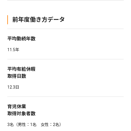
前年度働き方データ
平均勤続年数
11.5年
平均有給休暇
取得日数
12.3日
育児休業
取得対象者数
3名（男性：1名 女性：2名）