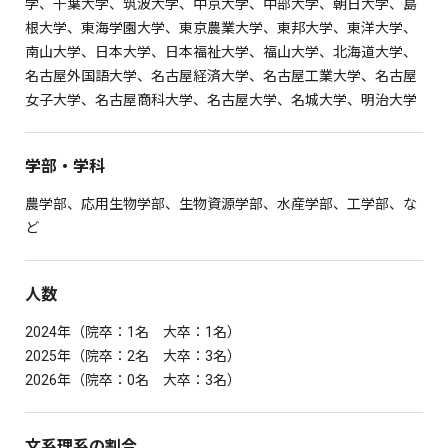
学、千葉大学、筑波大学、中京大学、中部大学、朝日大学、島
根大学、東海学園大学、東京農業大学、東邦大学、東洋大学、
南山大学、日本大学、日本福祉大学、福山大学、北海道大学、
名古屋外国語大学、名古屋経済大学、名古屋工業大学、名古屋
女子大学、名古屋商科大学、名古屋大学、名城大学、明治大学
学部・学科
農学部、応用生物学部、生物資源学部、水産学部、工学部、な
ど
人数
2024年（院卒：1名 大卒：1名）
2025年（院卒：2名 大卒：3名）
2026年（院卒：0名 大卒：3名）
文系理系の割合