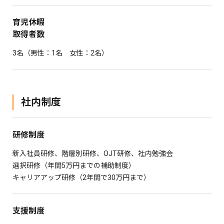
育児休暇
取得者数
3名（男性：1名 女性：2名）
社内制度
研修制度
新入社員研修、階層別研修、OJT研修、社内勉強会
選択研修（年間5万円までの補助制度）
キャリアアップ研修（2年間で30万円まで）
支援制度