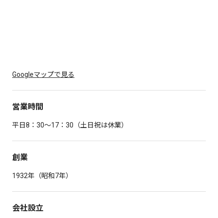
Googleマップで見る
営業時間
平日8：30～17：30（土日祝は休業）
創業
1932年（昭和7年）
会社設立