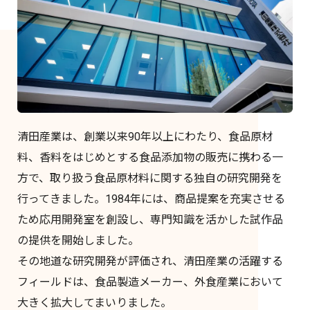
清田産業は、創業以来90年以上にわたり、食品原材
料、香料をはじめとする食品添加物の販売に携わる一
方で、取り扱う食品原材料に関する独自の研究開発を
行ってきました。1984年には、商品提案を充実させる
ため応用開発室を創設し、専門知識を活かした試作品
の提供を開始しました。
その地道な研究開発が評価され、清田産業の活躍する
フィールドは、食品製造メーカー、外食産業において
大きく拡大してまいりました。