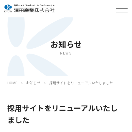
お知らせ
NEWS
HOME
お知らせ
採用サイトをリニューアルいたしました
採用サイトをリニューアルいたし
ました