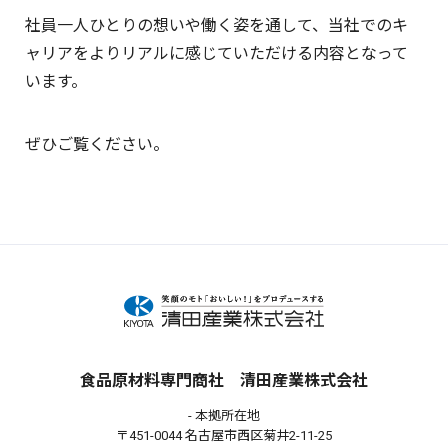
社員一人ひとりの想いや働く姿を通して、当社でのキ
ャリアをよりリアルに感じていただける内容となって
います。
ぜひご覧ください。
食品原材料専門商社 清田産業株式会社
- 本拠所在地
〒451-0044 名古屋市西区菊井2-11-25