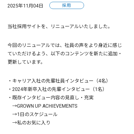
2025年11月04日
採用
当社採用サイトを、リニューアルいたしました。
今回のリニューアルでは、社員の声をより身近に感じ
ていただけるよう、以下のコンテンツを新たに追加・
更新しています。
・キャリア入社の先輩社員インタビュー（4名）
・2024年新卒入社の先輩インタビュー（1名）
・既存インタビュー内容の見直し・充実
→GROWN UP ACHIEVEMENTS
→1日のスケジュール
→私のお気に入り