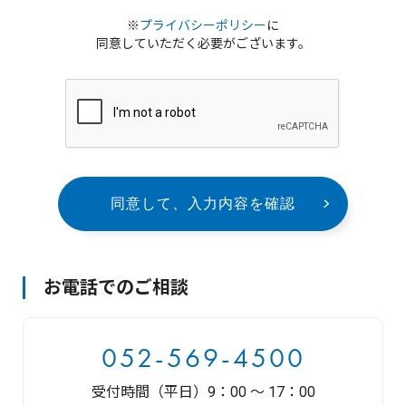
※
プライバシーポリシー
に
同意していただく必要がございます。
同意して、入力内容を確認
お電話でのご相談
052-569-4500
受付時間（平日）9：00 〜 17：00