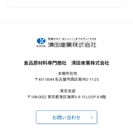
食品原材料専門商社 清田産業株式会社
- 本拠所在地
〒451-0044 名古屋市西区菊井2-11-25
- 東京支店
〒108-0022 東京都港区海岸3-9-15 LOOP-X 8階
お問い合わせ