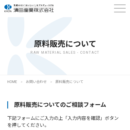
原料販売について
RAW MATERIAL SALES - CONTACT
HOME
お問い合わせ
原料販売について
原料販売についてのご相談フォーム
下記フォームにご入力の上「入力内容を確認」ボタン
を押してください。