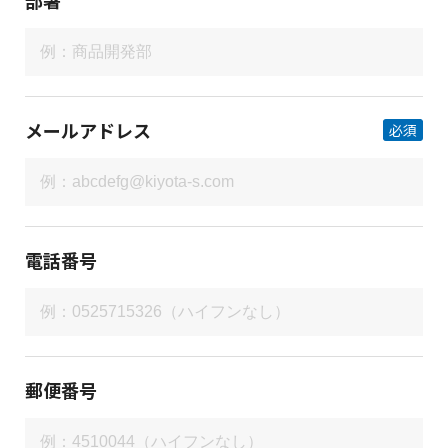
部署
メールアドレス
必須
電話番号
郵便番号