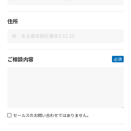
住所
ご相談内容
必須
セールスのお問い合わせではありません。