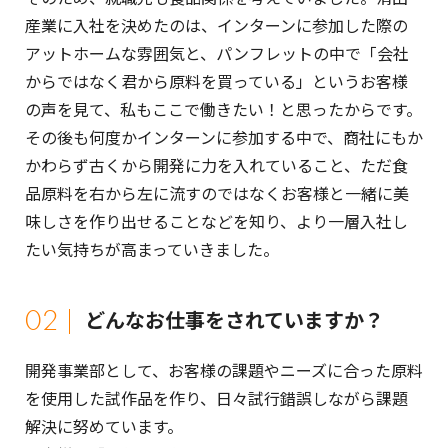
産業に入社を決めたのは、インターンに参加した際の
アットホームな雰囲気と、パンフレットの中で「会社
からではなく君から原料を買っている」というお客様
の声を見て、私もここで働きたい！と思ったからです。
その後も何度かインターンに参加する中で、商社にもか
かわらず古くから開発に力を入れていること、ただ食
品原料を右から左に流すのではなくお客様と一緒に美
味しさを作り出せることなどを知り、より一層入社し
たい気持ちが高まっていきました。
02
どんなお仕事をされていますか？
開発事業部として、お客様の課題やニーズに合った原料
を使用した試作品を作り、日々試行錯誤しながら課題
解決に努めています。