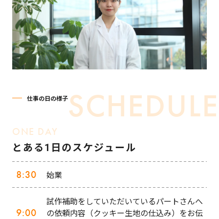
仕事の日の様子
ONE DAY
とある1日のスケジュール
8:30
始業
試作補助をしていただいているパートさんへ
9:00
の依頼内容（クッキー生地の仕込み）をお伝