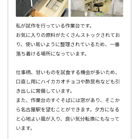
私が試作を行っている作業台です。
お気に入りの原料がたくさんストックされてお
り、使い易いように整理されているため、一番
落ち着ける場所になっています。
仕事柄、甘いものを試食する機会が多いため、
口直し用にハイカカオチョコや酢昆布なども引
き出しに常備しています。
また、作業台のすぐそばには窓があり、そこか
ら名古屋駅を望むことができます。夕方になる
と心地よい風が入り、良い気分転換にもなって
います。