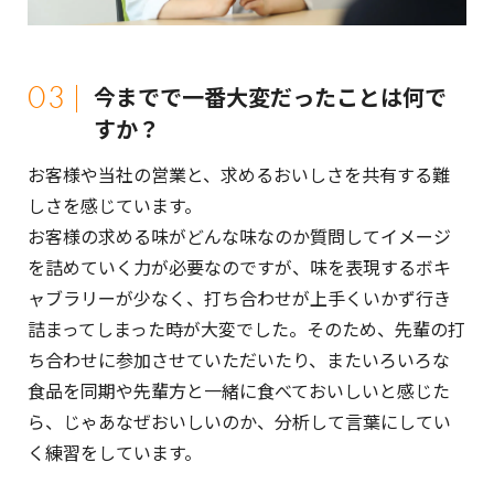
03
今までで一番大変だったことは何で
すか？
お客様や当社の営業と、求めるおいしさを共有する難
しさを感じています。
お客様の求める味がどんな味なのか質問してイメージ
を詰めていく力が必要なのですが、味を表現するボキ
ャブラリーが少なく、打ち合わせが上手くいかず行き
詰まってしまった時が大変でした。そのため、先輩の打
ち合わせに参加させていただいたり、またいろいろな
食品を同期や先輩方と一緒に食べておいしいと感じた
ら、じゃあなぜおいしいのか、分析して言葉にしてい
く練習をしています。