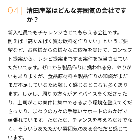
04
清田産業はどんな雰囲気の会社です
か？
新入社員でもチャレンジさせてもらえる会社です。
例えば「高たんぱく質な飲料を作りたい」というご要
望など、お客様からの様々なご依頼を受けて、コンセプ
ト提案から、レシピ提案までする案件を担当させてい
ただいてます。ゼロから製品作りに携われる分、やりが
いもありますが、食品原材料や製品作りの知識がまだ
まだ不足しているため難しく感じるところも多くあり
ます。しかし、周りの方々がアドバイスをくださった
り、上司がこの案件に集中できるよう環境を整えてくだ
さったり、まわりの方々の手厚いサポートのおかげで
頑張れています。ただただ、チャンスを与えるだけでな
く、そういうあたたかい雰囲気のある会社だと感じて
います。