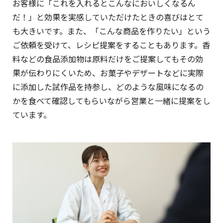
お客様に「これを入れるとこんなにおいしくなるん
だ！」と効果を実感していただけたときの喜びはとて
も大きいです。また、「こんな商品を作りたい」という
ご依頼を受けて、レシピ提案をすることもあります。香
料などの食品添加物は原料だけをご提案してもその効
果が伝わりにくいため、お菓子やデザートなどに実際
に添加した試作品を持参し、どのような風味になるの
かを食べて確認してもらいながら営業と一緒に提案をし
ています。