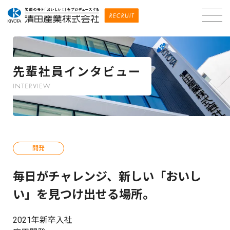
先輩社員インタビュー
INTERVIEW
開発
毎日がチャレンジ、新しい
「おいし
い」を見つけ出せる場所。
2021年新卒入社