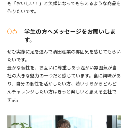
も「おいしい！」と笑顔になってもらえるような商品を
作りたいです。
06
学生の方へメッセージをお願いしま
す。
ぜひ実際に足を運んで清田産業の雰囲気を感じてもらい
たいです。
豊かな個性を、お互いに尊重しあう温かい雰囲気が当
社の大きな魅力の一つだと感じています。食に興味があ
り、自分の個性を活かしたい方、若いうちからどんど
んチャレンジしたい方はきっと楽しいと思える会社で
すよ。