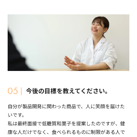
05
今後の目標を教えてください。
自分が製品開発に関わった商品で、人に笑顔を届けた
いです。
私は最終面接で低糖質和菓子を提案したのですが、健
康な人だけでなく、食べられるものに制限がある人で