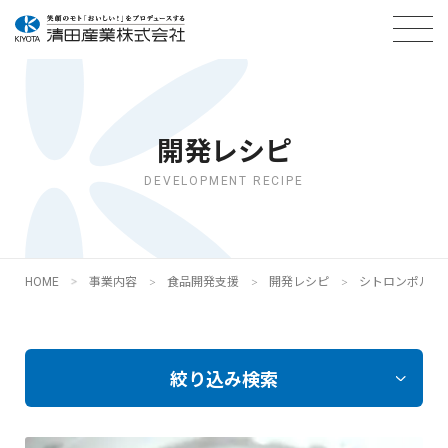
開発レシピ
DEVELOPMENT RECIPE
HOME
事業内容
食品開発支援
開発レシピ
シトロンポルボ
絞り込み検索