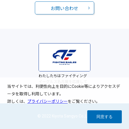
お問い合わせ
わたしたちはファイティング
イーグルス名古屋を応援して
当サイトでは、利便性向上を目的にCookie等によりアクセスデ
います！
ータを取得し利用しています。
詳しくは、
プライバシーポリシー
をご覧ください。
© 2022 Kiyota Sangyo Co.,Ltd.
同意する