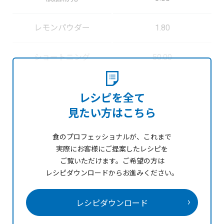
レモンパウダー
1.80
ショートニング
50.00
レシピを全て
見たい方はこちら
食のプロフェッショナルが、これまで
実際にお客様にご提案したレシピを
ご覧いただけます。
ご希望の方は
レシピダウンロードからお進みください。
レシピダウンロード