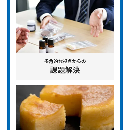
多角的な視点からの
課題解決