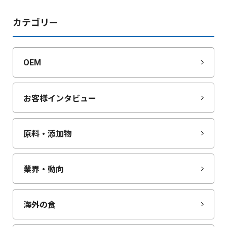
カテゴリー
OEM
お客様インタビュー
原料・添加物
業界・動向
海外の食