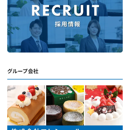
グループ会社