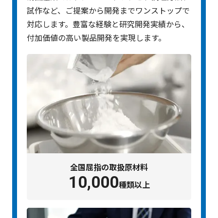
試作など、ご提案から開発までワンストップで
対応します。豊富な経験と研究開発実績から、
付加価値の高い製品開発を実現します。
全国屈指の取扱原材料
10,000
種類以上