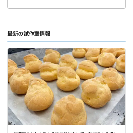
最新の試作室情報