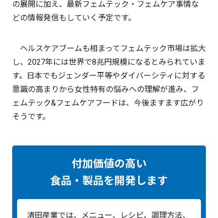
の展開に加え、最新フェムテック・フェムケア事情な
どの情報発信もしていく予定です。
ヘルスケアブームも相まってフェムテック市場は拡大
し、2027年には世界で8兆円規模になるとみられていま
す。日本でもジェンダー平等やダイバーシティに対する
意識の高まりから女性特有の悩みへの理解が進み、フ
ェムテック&フェムケアフードは、今後ますます広がり
そうです。
付加価値の高い
食品・製品を開発します
清田産業では、メニュー、レシピ、調理方法、