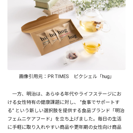
画像引用元：
PR TIMES
ピクシェル「hug」
一方、明治は、あらゆる年代やライフステージにお
ける女性特有の健康課題に対し、 ”食事でサポートす
る” という新しい選択肢を提供する食品ブランド「明治
フェムニケアフード」を立ち上げました。毎日の生活
に手軽に取り入れやすい商品や更年期の女性向け商品