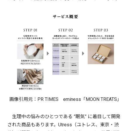
画像引用元：
PR TIMES
eminess「MOON TREATS」
生理中の悩みのひとつである ”眠気” に着目して開発
された商品もあります。Utress（ユトレス、東京・渋