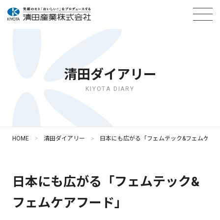
清田ダイアリー
KIYOTA DIARY
HOME
清田ダイアリー
日本にも広がる「フェムテック&フェムケア
日本にも広がる「フェムテック&
フェムケアフード」