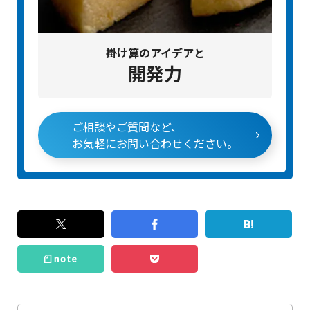
掛け算のアイデアと
開発力
ご相談やご質問など、
お気軽にお問い合わせください。