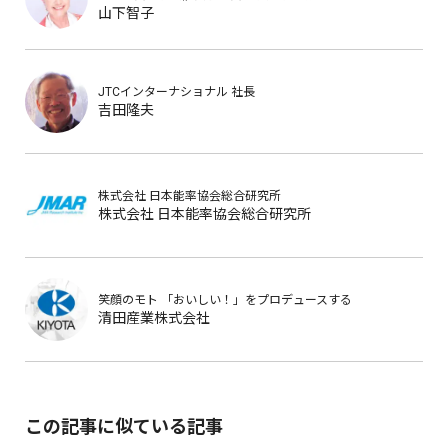
山下智子
JTCインターナショナル
社長
吉田隆夫
株式会社 日本能率協会総合研究所
株式会社 日本能率協会総合研究所
笑顔のモト
「おいしい！」をプロデュースする
清田産業株式会社
この記事に似ている記事