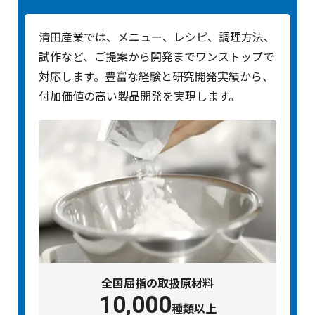
清田産業では、メニュー、レシピ、調理方法、
試作など、ご提案から開発までワンストップで
対応します。豊富な経験と研究開発実績から、
付加価値の高い製品開発を実現します。
全国屈指の取扱原材料
10,000
種類以上