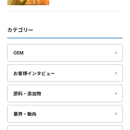
カテゴリー
OEM
お客様インタビュー
原料・添加物
業界・動向