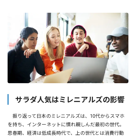
サラダ人気はミレニアルズの影響
振り返って日本のミレニアルズは、10代からスマホ
を持ち、インターネットに慣れ親しんだ最初の世代。
思春期、経済は低成長時代で、上の世代とは消費行動