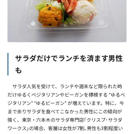
サラダだけでランチを済ます男性
も
サラダ人気を受けて、ランチや週末など限られた時
だけゆるくベジタリアンやビーガンを標榜する ”ゆるベ
ジタリアン” ”ゆるビーガン” が増えています。特に、今
まで余りサラダを食べてこなかった男性にこの傾向が
強く、東京・六本木のサラダ専門店｢クリスプ･サラダ
ワークス｣の場合、客層は女性が7割､男性も3割程度い