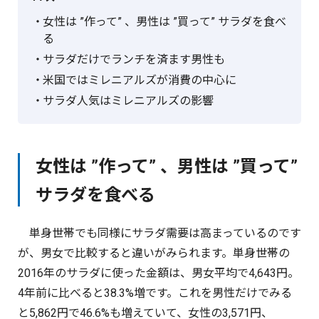
女性は ”作って” 、男性は ”買って” サラダを食べ
る
サラダだけでランチを済ます男性も
米国ではミレニアルズが消費の中心に
サラダ人気はミレニアルズの影響
女性は ”作って” 、男性は ”買って”
サラダを食べる
単身世帯でも同様にサラダ需要は高まっているのです
が、男女で比較すると違いがみられます。単身世帯の
2016年のサラダに使った金額は、男女平均で4,643円。
4年前に比べると38.3%増です。これを男性だけでみる
と5,862円で46.6%も増えていて、女性の3,571円、