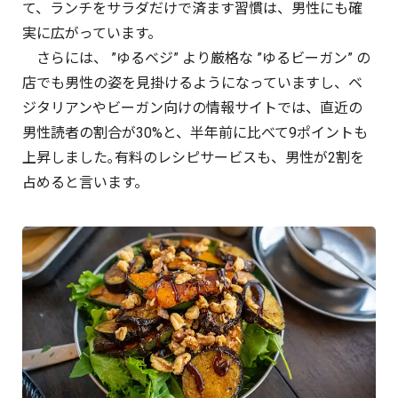
て、ランチをサラダだけで済ます習慣は、男性にも確
実に広がっています。
さらには、 ”ゆるベジ” より厳格な ”ゆるビーガン” の
店でも男性の姿を見掛けるようになっていますし、ベ
ジタリアンやビーガン向けの情報サイトでは、直近の
男性読者の割合が30%と、半年前に比べて9ポイントも
上昇しました｡有料のレシピサービスも、男性が2割を
占めると言います。