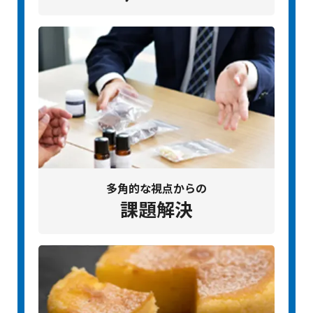
多角的な視点からの
課題解決