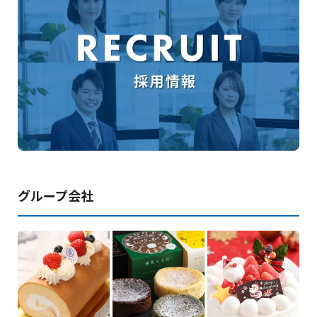
グループ会社