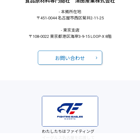
食品原材料専門商社 清田産業株式会社
- 本拠所在地
〒451-0044 名古屋市西区菊井2-11-25
- 東京支店
〒108-0022 東京都港区海岸3-9-15 LOOP-X 8階
お問い合わせ
わたしたちはファイティング
イーグルス名古屋を応援して