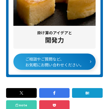
掛け算のアイデアと
開発力
ご相談やご質問など、
お気軽にお問い合わせください。