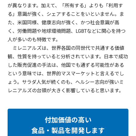
が異なります。加えて、「所有する」よりも「利用す
る」意識が強く、シェアすることをいといません。ま
た、米国同様、健康志向が強く、かつ社会意識が高
く、労働問題や地球環境問題、LGBTなどに関心を持つ
人が多いのも特徴です。
ミレニアルズは、世界各国の同世代で共通する価値
観、性質を持っていると分析されています。日本で成功
した販売促進の手法は、他国でも通ずる可能性がある
という意味では、世界的マスマーケットと言えるでし
ょう。サラダ人気が続くのも、ヘルシー志向が強いミ
レニアルズの台頭が大きく影響していると思います。
付加価値の高い
食品・製品を開発します