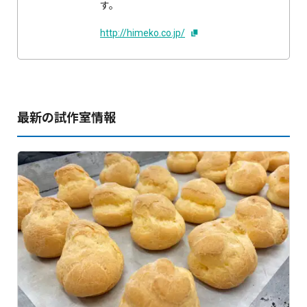
す。
http://himeko.co.jp/
最新の試作室情報