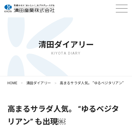
清田ダイアリー
KIYOTA DIARY
HOME
清田ダイアリー
高まるサラダ人気。 “ゆるベジタリアン” も
高まるサラダ人気。 “ゆるベジタ
リアン” も出現￼