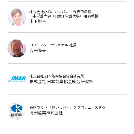
株式会社ひめこカンパニー
代表取締役
日本栄養大学（旧女子栄養大学）
客員教授
山下智子
JTCインターナショナル
社長
吉田隆夫
株式会社 日本能率協会総合研究所
株式会社 日本能率協会総合研究所
笑顔のモト
「おいしい！」をプロデュースする
清田産業株式会社