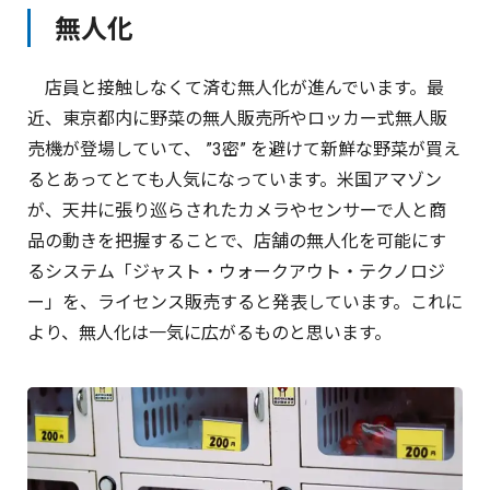
無人化
店員と接触しなくて済む無人化が進んでいます。最
近、東京都内に野菜の無人販売所やロッカー式無人販
売機が登場していて、 ”3密” を避けて新鮮な野菜が買え
るとあってとても人気になっています。米国アマゾン
が、天井に張り巡らされたカメラやセンサーで人と商
品の動きを把握することで、店舗の無人化を可能にす
るシステム「ジャスト・ウォークアウト・テクノロジ
ー」を、ライセンス販売すると発表しています。これに
より、無人化は一気に広がるものと思います。