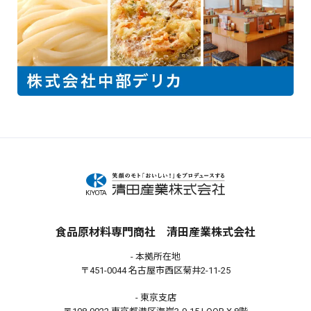
食品原材料専門商社 清田産業株式会社
- 本拠所在地
〒451-0044 名古屋市西区菊井2-11-25
- 東京支店