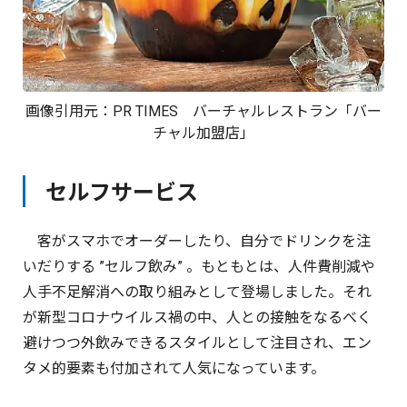
画像引用元：
PR TIMES
バーチャルレストラン「バー
チャル加盟店」
セルフサービス
客がスマホでオーダーしたり、自分でドリンクを注
いだりする ”セルフ飲み” 。もともとは、人件費削減や
人手不足解消への取り組みとして登場しました。それ
が新型コロナウイルス禍の中、人との接触をなるべく
避けつつ外飲みできるスタイルとして注目され、エン
タメ的要素も付加されて人気になっています。