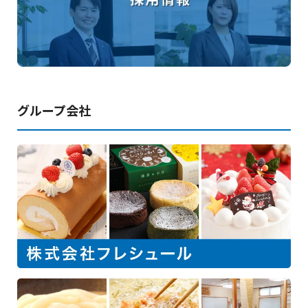
グループ会社