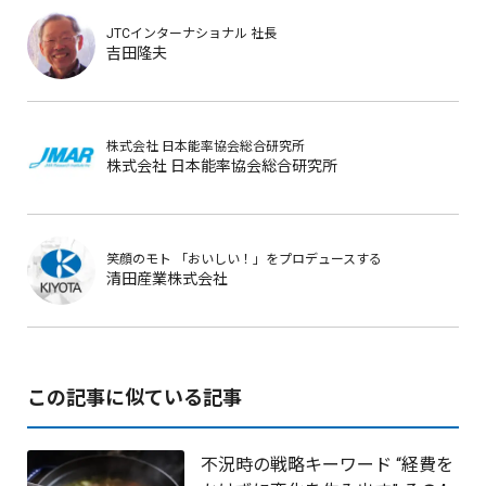
JTCインターナショナル
社長
吉田隆夫
株式会社 日本能率協会総合研究所
株式会社 日本能率協会総合研究所
笑顔のモト
「おいしい！」をプロデュースする
清田産業株式会社
この記事に似ている記事
不況時の戦略キーワード “経費を