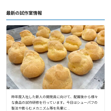
最新の試作室情報
昨年度入社した新人の開発員に向けて、配属後から様々
な食品の試作研修を行っています。今日はシューパフの
製法や膨らむメカニズム等を先輩に ...