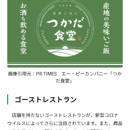
画像引用元：
PR TIMES
エー・ピーカンパニー「つか
だ食堂」
ゴーストレストラン
店舗を持たないゴーストレストランが、新型コロナ
ウイルスによってさらに注目されています。また、商品