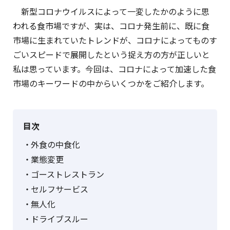
新型コロナウイルスによって一変したかのように思
われる食市場ですが、実は、コロナ発生前に、既に食
市場に生まれていたトレンドが、コロナによってものす
ごいスピードで展開したという捉え方の方が正しいと
私は思っています。今回は、コロナによって加速した食
市場のキーワードの中からいくつかをご紹介します。
目次
外食の中食化
業態変更
ゴーストレストラン
セルフサービス
無人化
ドライブスルー