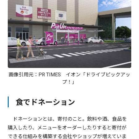
画像引用元：
PR TIMES
イオン「ドライブピックアッ
プ！」
食でドネーション
ドネーションとは、寄付のこと。飲料や酒、食品を
購入したり、メニューをオーダーしたりすると寄付が
できる仕組みを構築する会社やショップが増えていま