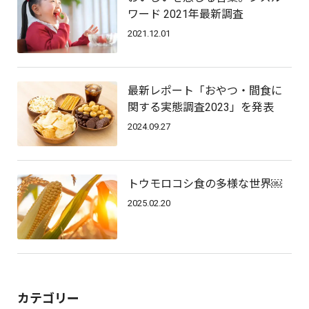
ワード 2021年最新調査
2021.12.01
最新レポート「おやつ・間食に
関する実態調査2023」を発表
2024.09.27
トウモロコシ食の多様な世界￼
2025.02.20
カテゴリー