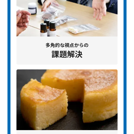
多角的な視点からの
課題解決