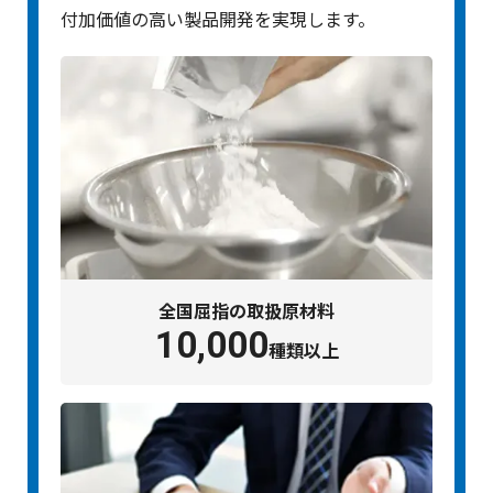
付加価値の高い製品開発を実現します。
全国屈指の取扱原材料
10,000
種類以上