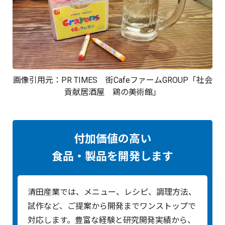
画像引用元：
PR TIMES
街CafeファームGROUP「社会
貢献居酒屋 鶏の美術館」
付加価値の高い
食品・製品を開発します
清田産業では、メニュー、レシピ、調理方法、
試作など、ご提案から開発までワンストップで
対応します。豊富な経験と研究開発実績から、