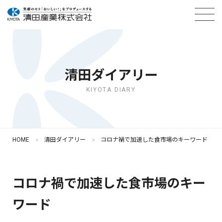
清田ダイアリー
KIYOTA DIARY
HOME
清田ダイアリー
コロナ禍で加速した食市場のキーワード
コロナ禍で加速した食市場のキー
ワード