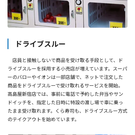
ドライブスルー
店員と接触しないで商品を受け取る手段として、ド
ライブスルーを採用する小売店が増えています。スーパ
ーのバローやイオンは一部店舗で、ネットで注文した
商品をドライブスルーで受け取れるサービスを開始。
高島屋新宿店では、事前に電話で予約した弁当やサン
ドイッチを、指定した日時に特設の渡し場で車に乗っ
たまま受け取れます。くら寿司も、ドライブスルー方式
のテイクアウトを始めています。