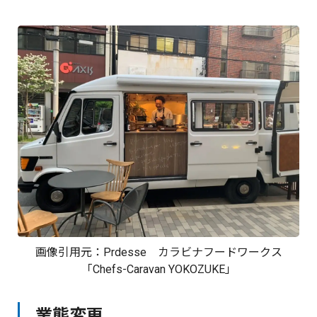
画像引用元：
Prdesse
カラビナフードワークス
「Chefs-Caravan YOKOZUKE」
業態変更