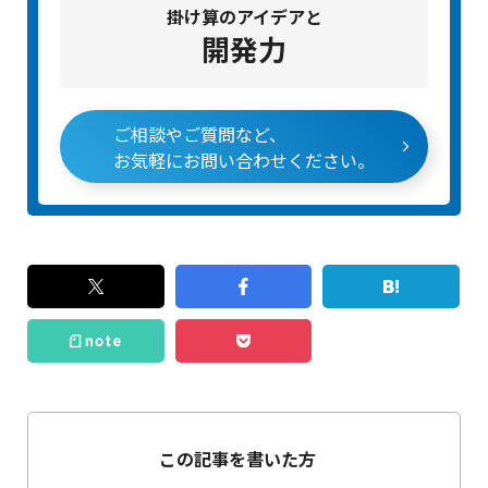
掛け算のアイデアと
開発力
ご相談やご質問など、
お気軽にお問い合わせください。
この記事を書いた方