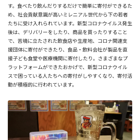
す。食べたり飲んだりするだけで簡単に寄付ができるた
め、社会貢献意識が高いミレニアル世代から下の若者
たちに受け入れられています。新型コロナウイルス発生
後は、デリバリーをしたり、商品を買ったりすること
で、苦境に立たされた飲食店や生産地、コロナ関連支
援団体に寄付ができたり、食品・飲料会社が製品を直
接子ども食堂や医療機関に寄付したり。さまざまなプ
ラットフォームができたおかげで、新型コロナウイル
スで困っている人たちへの寄付がしやすくなり、寄付活
動が積極的に行われています。