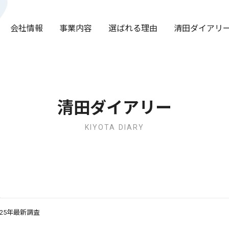
会社情報
事業内容
選ばれる理由
清田ダイアリ
清田ダイアリー
KIYOTA DIARY
25年最新調査