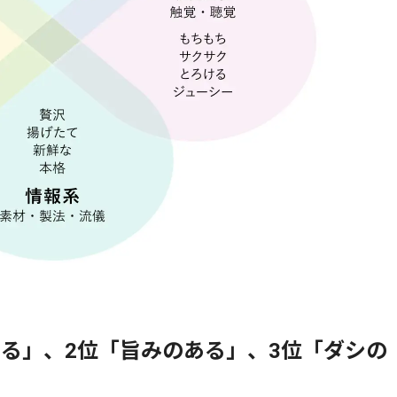
る」、2位「旨みのある」、3位「ダシの