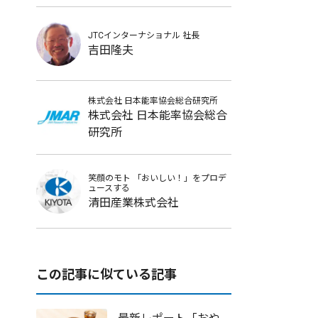
JTCインターナショナル
社長
吉田隆夫
株式会社 日本能率協会総合研究所
株式会社 日本能率協会総合
研究所
笑顔のモト
「おいしい！」をプロデ
ュースする
清田産業株式会社
この記事に似ている記事