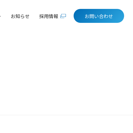
ー
お知らせ
採用情報
お問い合わせ