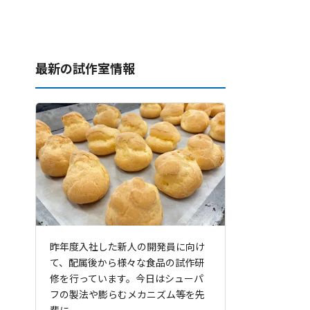
最新の試作室情報
昨年度入社した新人の開発員に向け
て、配属後から様々な食品の試作研
修を行っています。今日はシューパ
フの製法や膨らむメカニズム等を先