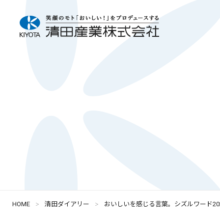
HOME
清田ダイアリー
おいしいを感じる言葉。シズルワード20