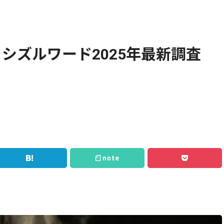
シズルワード2025年最新調査