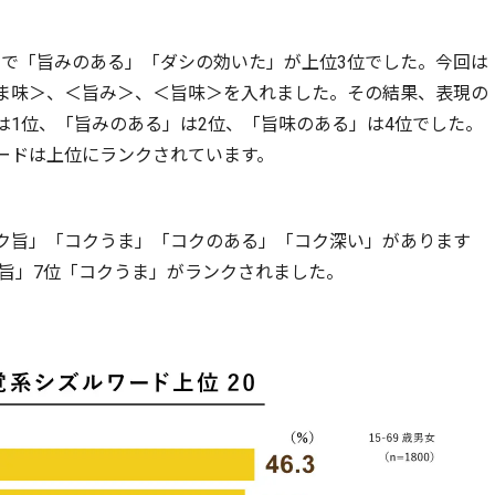
で「旨みのある」「ダシの効いた」が上位3位でした。今回は
ま味＞、＜旨み＞、＜旨味＞を入れました。その結果、表現の
は1位、「旨みのある」は2位、「旨味のある」は4位でした。
ードは上位にランクされています。
ク旨」「コクうま」「コクのある」「コク深い」があります
ク旨」7位「コクうま」がランクされました。