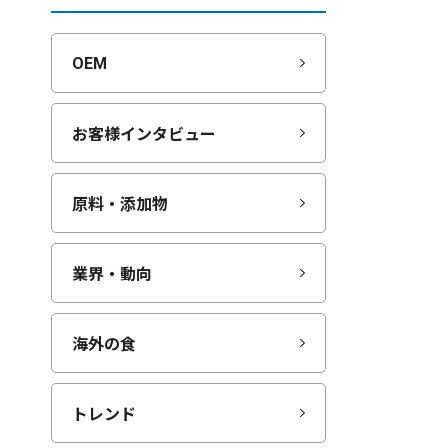
OEM
お客様インタビュー
原料・添加物
業界・動向
海外の食
トレンド