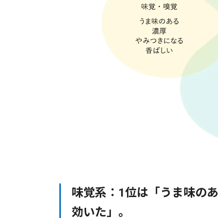
味覚系：1位は「うま味のあ
効いた」。