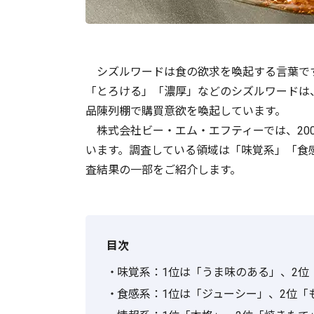
シズルワードは食の欲求を喚起する言葉で
「とろける」「濃厚」などのシズルワードは
品陳列棚で購買意欲を喚起しています。
株式会社ビー・エム・エフティーでは、20
います。調査している領域は「味覚系」「食
査結果の一部をご紹介します。
目次
味覚系：1位は「うま味のある」、2位
食感系：1位は「ジューシー」、2位「