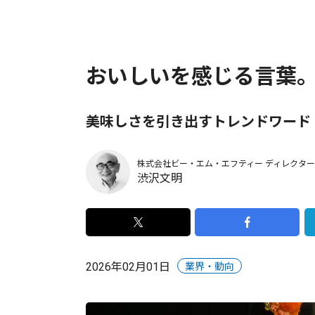
おいしいを感じる言葉。
美味しさを引き出すトレンドワード
株式会社ビー・エム・エフティー
ディレクター
渋沢文明
2026年02月01日
業界・動向